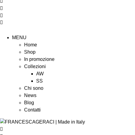
MENU
Home
Shop
In promozione
Collezioni
AW
SS
Chi sono
News
Blog
Contatti