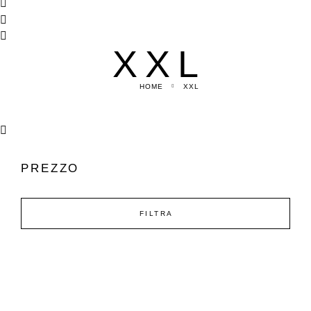
XXL
HOME
XXL
PREZZO
FILTRA