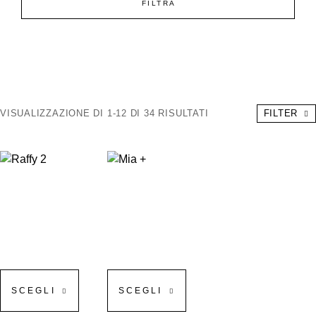
FILTRA
VISUALIZZAZIONE DI 1-12 DI 34 RISULTATI
FILTER
SCEGLI
SCEGLI