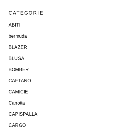
CATEGORIE
ABITI
bermuda
BLAZER
BLUSA
BOMBER
CAFTANO
CAMICIE
Canotta
CAPISPALLA
CARGO