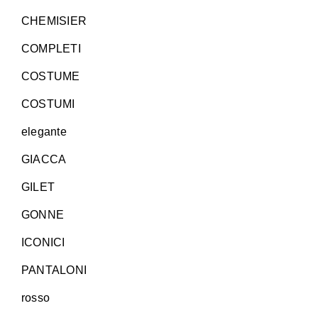
CHEMISIER
COMPLETI
COSTUME
COSTUMI
elegante
GIACCA
GILET
GONNE
ICONICI
PANTALONI
rosso