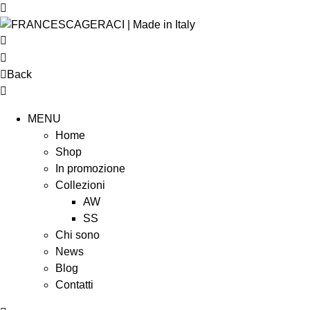
Back
MENU
Home
Shop
In promozione
Collezioni
AW
SS
Chi sono
News
Blog
Contatti