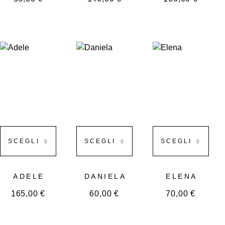
SCEGLI
SCEGLI
SCEGLI
ADELE
DANIELA
ELENA
165,00
€
60,00
€
70,00
€