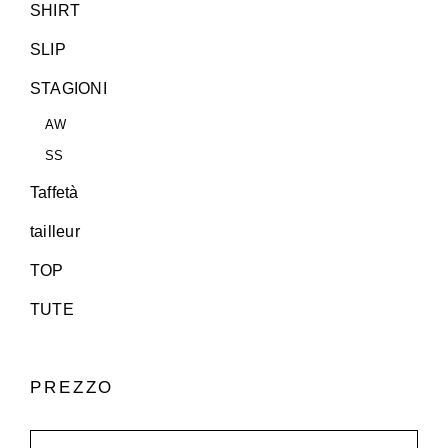
SHIRT
SLIP
STAGIONI
AW
SS
Taffetà
tailleur
TOP
TUTE
PREZZO