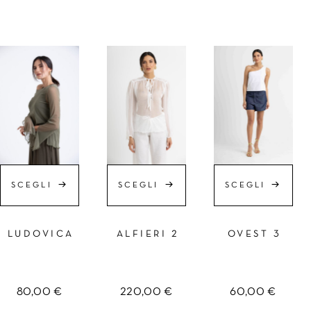
SCEGLI
SCEGLI
SCEGLI
LUDOVICA
ALFIERI 2
OVEST 3
80,00
€
220,00
€
60,00
€