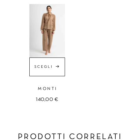
SCEGLI
MONTI
140,00
€
PRODOTTI CORRELATI