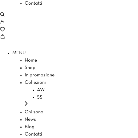
Contatti
MENU
Home
Shop
In promozione
Collezioni
AW
SS
Chi sono
News
Blog
Contatti