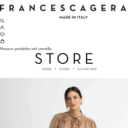
Nessun prodotto nel carrello.
STORE
HOME
STORE
ALFIERI MSC