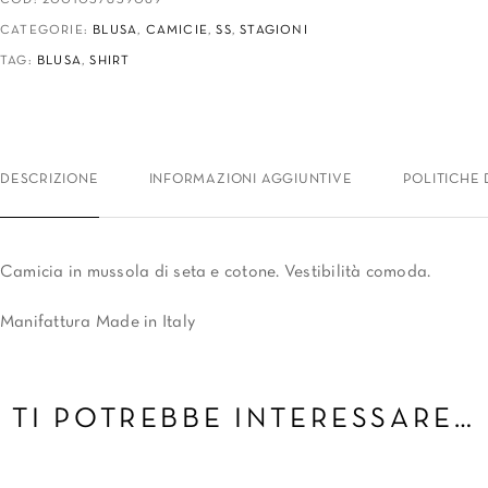
CATEGORIE:
BLUSA
,
CAMICIE
,
SS
,
STAGIONI
TAG:
BLUSA
,
SHIRT
DESCRIZIONE
INFORMAZIONI AGGIUNTIVE
POLITICHE 
Camicia in mussola di seta e cotone. Vestibilità comoda.
Manifattura Made in Italy
TI POTREBBE INTERESSARE…