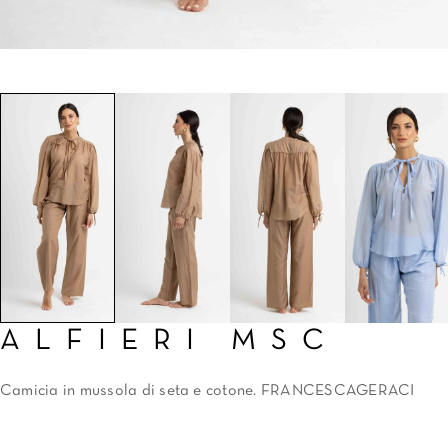
ALFIERI MSC
Camicia in mussola di seta e cotone. FRANCESCAGERACI