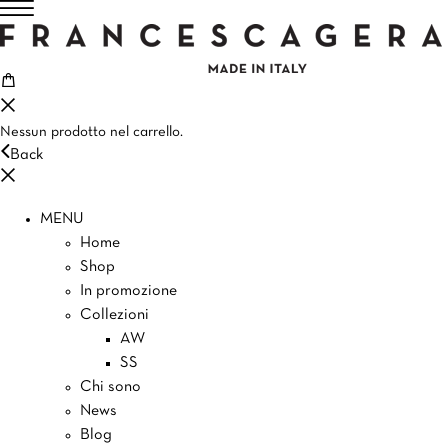
Nessun prodotto nel carrello.
Back
MENU
Home
Shop
In promozione
Collezioni
AW
SS
Chi sono
News
Blog